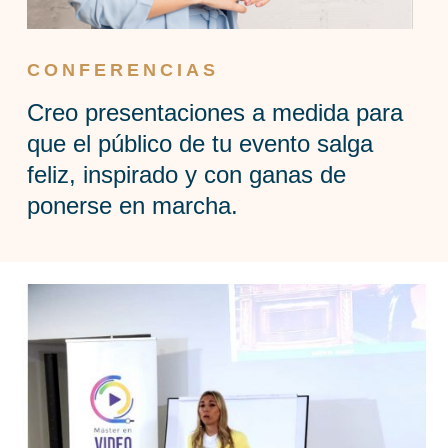
CONFERENCIAS
Creo presentaciones a medida para
que el público de tu evento salga
feliz, inspirado y con ganas de
ponerse en marcha.