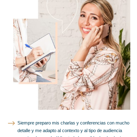
$
Siempre preparo mis charlas y conferencias con mucho
detalle y me adapto al contexto y al tipo de audiencia