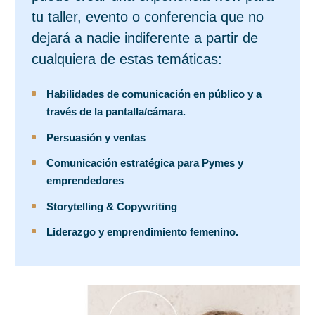
tu taller, evento o conferencia que no
dejará a nadie indiferente a partir de
cualquiera de estas temáticas:
Habilidades de comunicación en público y a
^
través de la pantalla/cámara.
Persuasión y ventas
^
Comunicación estratégica para Pymes y
^
emprendedores
Storytelling & Copywriting
^
Liderazgo y emprendimiento femenino.
^