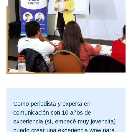
Como periodista y experta en
comunicación con 10 años de
experiencia (sí, empecé muy jovencita)
puedo crear una experiencia wow para