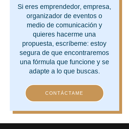
Si eres emprendedor, empresa,
organizador de eventos o
medio de comunicación y
quieres hacerme una
propuesta, escríbeme: estoy
segura de que encontraremos
una fórmula que funcione y se
adapte a lo que buscas.
CONTÁCTAME