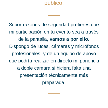
público.
Si por razones de seguridad prefieres que
mi participación en tu evento sea a través
de la pantalla,
vamos a por ello.
Dispongo de luces, cámaras y micrófonos
profesionales, y de un equipo de apoyo
que podría realizar en directo mi ponencia
a doble cámara si hiciera falta una
presentación técnicamente más
preparada.