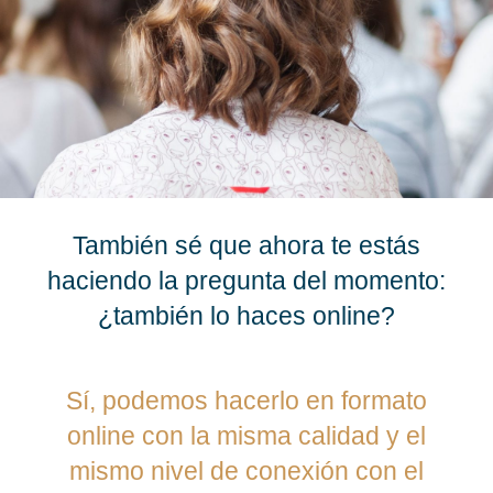
También sé que ahora te estás
haciendo la pregunta del momento:
¿también lo haces online?
Sí, podemos hacerlo en formato
online con la misma calidad y el
mismo nivel de conexión con el