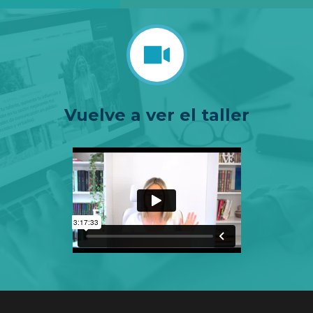
Vuelve a ver el taller