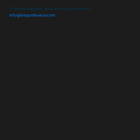
Si tienes cualquier duda puedes escribirme a
info@begombaeza.com